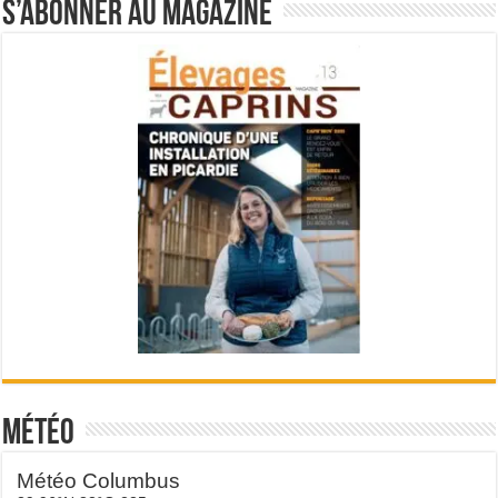
S’abonner au magazine
Météo