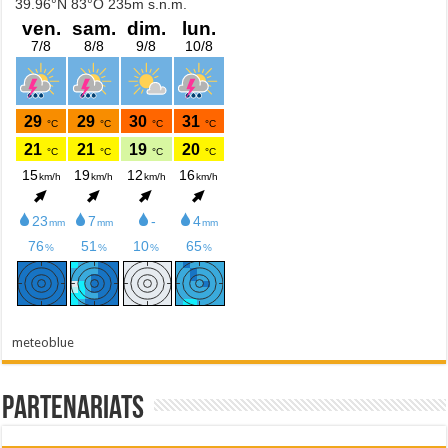
meteoblue
Partenariats