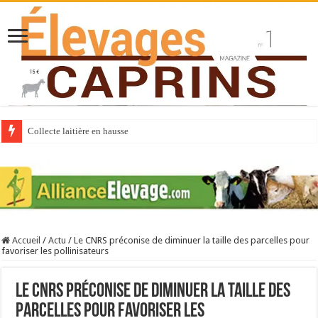
Collecte laitière en hausse
Accueil
/
Actu
/
Le CNRS préconise de diminuer la taille des parcelles pour
favoriser les pollinisateurs
Le CNRS préconise de diminuer la taille des
parcelles pour favoriser les