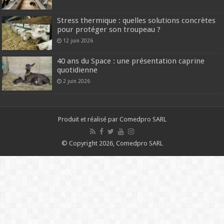
Stress thermique : quelles solutions concrètes
pour protéger son troupeau ?
12 juin 2026
40 ans du Space : une présentation caprine
quotidienne
2 juin 2026
Produit et réalisé par Comedpro SARL
© Copyright 2026, Comedpro SARL