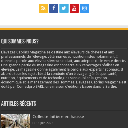
Qui sommes-nous?
Élevages Caprins Magazine se destine aux éleveurs de chèvres et aux
professionnels de l’élevage, vétérinaires et nutritionnistes notamment. Il
donne la parole aux éleveurs livreurs de lait, aux adeptes de le vente directe.
Une grande partie du magazine est consacré aux reportages réalisés en
élevage. Le magazine donne également la parole aux experts nationaux. Il
aborde tous les sujets liés à la conduite d’un élevage : génétique, santé,
nutrition, équipements et de technologies sans oublier la gestion
économique et le management des Hommes. Élevages Caprins Magazine est
édité par Comedpro SARL, une maison d’éditions basée dans la Sarthe.
Articles récents
Collecte laitière en hausse
15 juin 2026