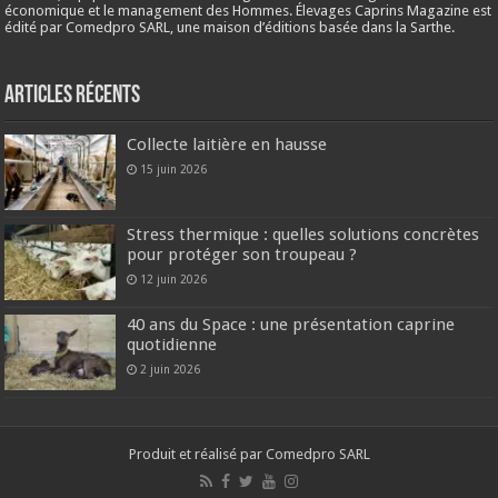
économique et le management des Hommes. Élevages Caprins Magazine est
édité par Comedpro SARL, une maison d’éditions basée dans la Sarthe.
Articles récents
Collecte laitière en hausse
15 juin 2026
Stress thermique : quelles solutions concrètes
pour protéger son troupeau ?
12 juin 2026
40 ans du Space : une présentation caprine
quotidienne
2 juin 2026
Produit et réalisé par Comedpro SARL