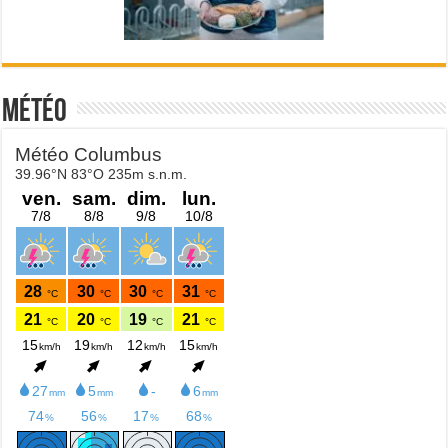
Météo