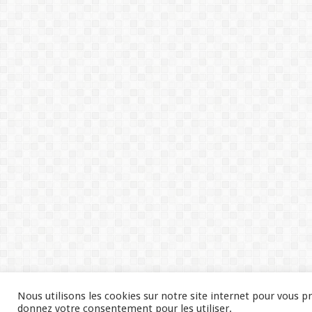
Nous utilisons les cookies sur notre site internet pour vous p
donnez votre consentement pour les utiliser.