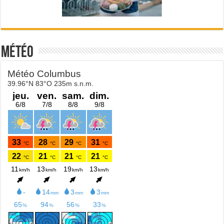
Météo