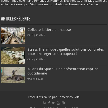
économique et le management des Hommes. Élevages Caprins Magazine est
édité par Comedpro SARL, une maison d’éditions basée dans la Sarthe.
Articles récents
Collecte laitière en hausse
15 juin 2026
Stress thermique : quelles solutions concrètes
pour protéger son troupeau ?
12 juin 2026
40 ans du Space : une présentation caprine
quotidienne
2 juin 2026
Produit et réalisé par Comedpro SARL