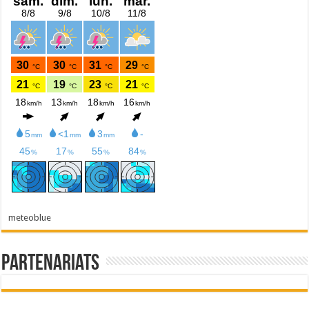
meteoblue
Partenariats