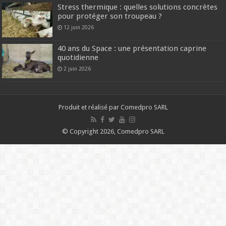
Stress thermique : quelles solutions concrètes
pour protéger son troupeau ?
12 juin 2026
40 ans du Space : une présentation caprine
quotidienne
2 juin 2026
Produit et réalisé par Comedpro SARL
© Copyright 2026, Comedpro SARL