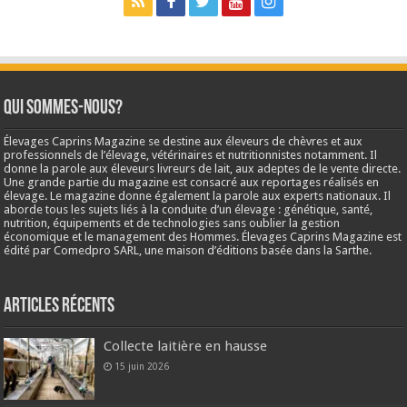
Qui sommes-nous?
Élevages Caprins Magazine se destine aux éleveurs de chèvres et aux
professionnels de l’élevage, vétérinaires et nutritionnistes notamment. Il
donne la parole aux éleveurs livreurs de lait, aux adeptes de le vente directe.
Une grande partie du magazine est consacré aux reportages réalisés en
élevage. Le magazine donne également la parole aux experts nationaux. Il
aborde tous les sujets liés à la conduite d’un élevage : génétique, santé,
nutrition, équipements et de technologies sans oublier la gestion
économique et le management des Hommes. Élevages Caprins Magazine est
édité par Comedpro SARL, une maison d’éditions basée dans la Sarthe.
Articles récents
Collecte laitière en hausse
15 juin 2026