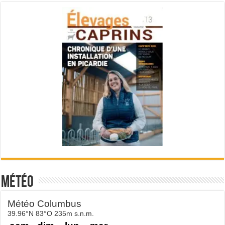
Météo