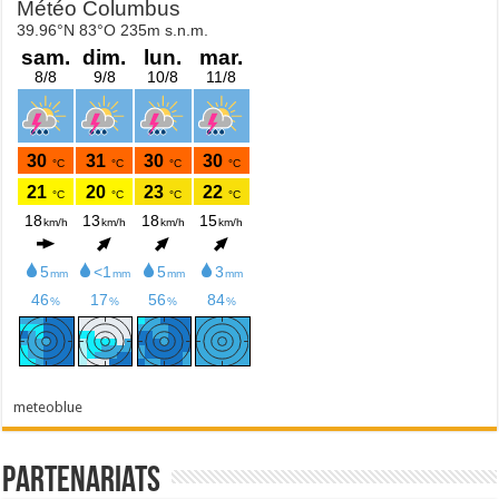
meteoblue
Partenariats