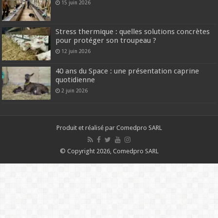
15 juin 2026
Stress thermique : quelles solutions concrètes
pour protéger son troupeau ?
12 juin 2026
40 ans du Space : une présentation caprine
quotidienne
2 juin 2026
Produit et réalisé par Comedpro SARL
© Copyright 2026, Comedpro SARL