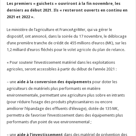
Les premiers « guichets » ouvriront à la fin novembre, les
derniers au début 2021. Ils « resteront ouverts en continu en
2021 et 2022 ».
Le ministère de l’agriculture et FranceAgriMer, qui va gérer le
dispositif, ont annoncé, dans la soirée du 17 novembre, le déblocage
d’une première tranche de crédit de 455 millions d’euros (M€), sur les
1,2 milliard d’euros fléchés pour le
volet agricole du plan de relance
.
« Pour soutenir l’investissement matériel dans les exploitations
agricoles, seront accessibles à partir du début de l’année 2021 :
– une
aide à la conversion des équipements
pour doter les
agriculteurs de matériels plus performants en matière
environnementale, permettant une agriculture plus sobre en intrants
(pour réduire l’usage des produits phytosanitaires ou encore
améliorer l’épandage des effluents d’élevage), dotée de 135 M€,
permettra de favoriser l’investissement dans des équipements plus
performants d’un point de vue environnemental ;
– une
aide à l’investissement
dans des matériel de prévention des