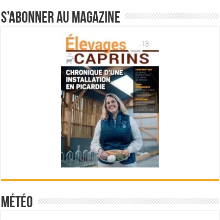
S’abonner au magazine
Météo