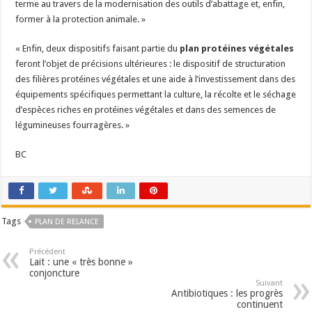
terme au travers de la modernisation des outils d’abattage et, enfin,
former à la protection animale. »
« Enfin, deux dispositifs faisant partie du
plan protéines végétales
feront l’objet de précisions ultérieures : le dispositif de structuration
des filières protéines végétales et une aide à l’investissement dans des
équipements spécifiques permettant la culture, la récolte et le séchage
d’espèces riches en protéines végétales et dans des semences de
légumineuses fourragères. »
BC
Tags
PLAN DE RELANCE
Précédent
Lait : une « très bonne »
conjoncture
Suivant
Antibiotiques : les progrès
continuent