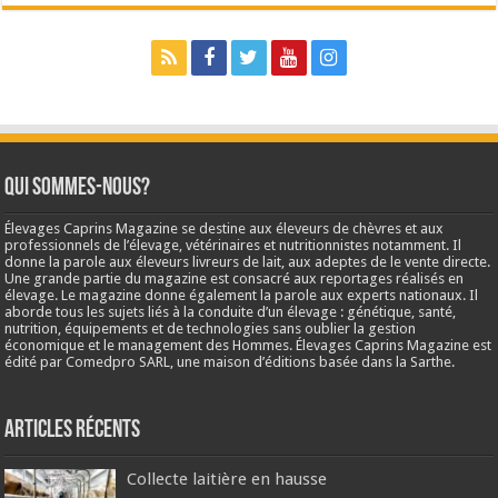
Qui sommes-nous?
Élevages Caprins Magazine se destine aux éleveurs de chèvres et aux
professionnels de l’élevage, vétérinaires et nutritionnistes notamment. Il
donne la parole aux éleveurs livreurs de lait, aux adeptes de le vente directe.
Une grande partie du magazine est consacré aux reportages réalisés en
élevage. Le magazine donne également la parole aux experts nationaux. Il
aborde tous les sujets liés à la conduite d’un élevage : génétique, santé,
nutrition, équipements et de technologies sans oublier la gestion
économique et le management des Hommes. Élevages Caprins Magazine est
édité par Comedpro SARL, une maison d’éditions basée dans la Sarthe.
Articles récents
Collecte laitière en hausse