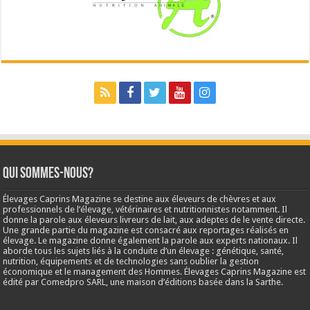
Qui sommes-nous?
Élevages Caprins Magazine se destine aux éleveurs de chèvres et aux
professionnels de l’élevage, vétérinaires et nutritionnistes notamment. Il
donne la parole aux éleveurs livreurs de lait, aux adeptes de le vente directe.
Une grande partie du magazine est consacré aux reportages réalisés en
élevage. Le magazine donne également la parole aux experts nationaux. Il
aborde tous les sujets liés à la conduite d’un élevage : génétique, santé,
nutrition, équipements et de technologies sans oublier la gestion
économique et le management des Hommes. Élevages Caprins Magazine est
édité par Comedpro SARL, une maison d’éditions basée dans la Sarthe.