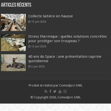
Articles récents
Collecte laitière en hausse
15 juin 2026
Stress thermique : quelles solutions concrètes
pour protéger son troupeau ?
12 juin 2026
40 ans du Space : une présentation caprine
quotidienne
2 juin 2026
Produit et réalisé par Comedpro SARL
© Copyright 2026, Comedpro SARL