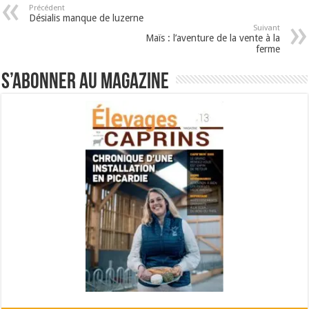
Précédent
Désialis manque de luzerne
Suivant
Maïs : l’aventure de la vente à la
ferme
S’abonner au magazine