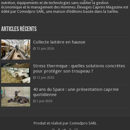
nutrition, équipements et de technologies sans oublier la gestion
économique et le management des Hommes. Élevages Caprins Magazine est
édité par Comedpro SARL, une maison d’éditions basée dans la Sarthe.
Articles récents
Collecte laitière en hausse
15 juin 2026
Stress thermique : quelles solutions concrètes
pour protéger son troupeau ?
12 juin 2026
40 ans du Space : une présentation caprine
quotidienne
2 juin 2026
Produit et réalisé par Comedpro SARL