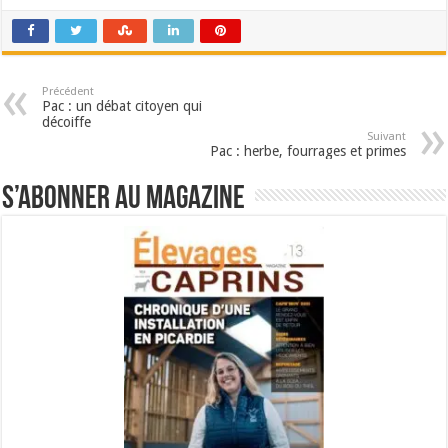
Précédent
Pac : un débat citoyen qui
décoiffe
Suivant
Pac : herbe, fourrages et primes
S’abonner au magazine