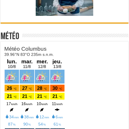
Météo