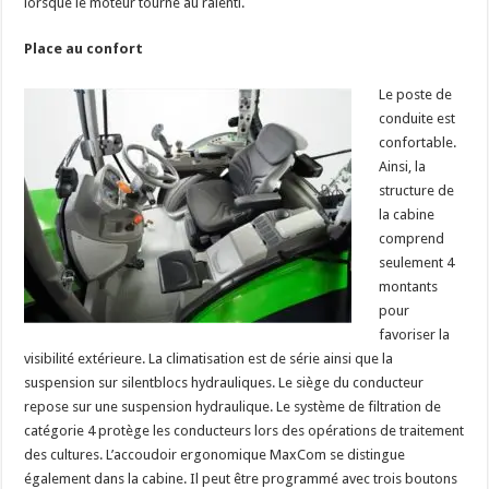
lorsque le moteur tourne au ralenti.
Place au confort
Le poste de
conduite est
confortable.
Ainsi, la
structure de
la cabine
comprend
seulement 4
montants
pour
favoriser la
visibilité extérieure. La climatisation est de série ainsi que la
suspension sur silentblocs hydrauliques. Le siège du conducteur
repose sur une suspension hydraulique. Le système de filtration de
catégorie 4 protège les conducteurs lors des opérations de traitement
des cultures. L’accoudoir ergonomique MaxCom se distingue
également dans la cabine. Il peut être programmé avec trois boutons