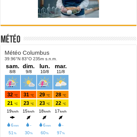
Météo