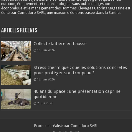
nutrition, équipements et de technologies sans oublier la gestion
économique et le management des Hommes. Élevages Caprins Magazine est
édité par Comedpro SARL, une maison d’éditions basée dans la Sarthe.
Articles récents
Collecte laitière en hausse
15 juin 2026
Stress thermique : quelles solutions concrètes
pour protéger son troupeau ?
12 juin 2026
40 ans du Space : une présentation caprine
quotidienne
2 juin 2026
Produit et réalisé par Comedpro SARL